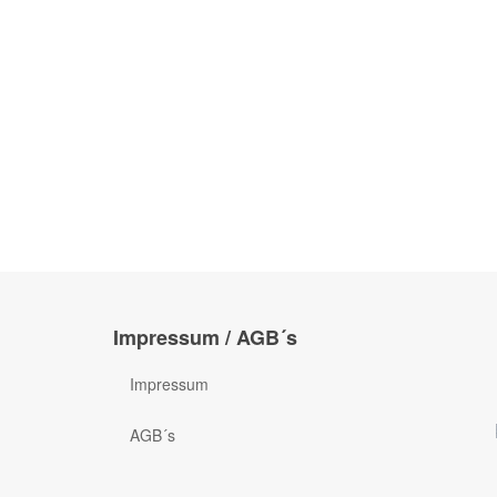
Impressum / AGB´s
Impressum
AGB´s