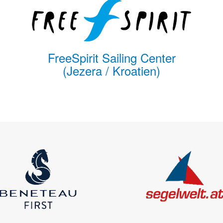
FreeSpirit Sailing Center
(Jezera / Kroatien)