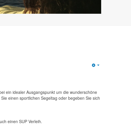
dabei ein idealer Ausgangspunkt um die wunderschöne
n Sie einen sportlichen Segeltag oder begeben Sie sich
uch einen SUP Verleih.